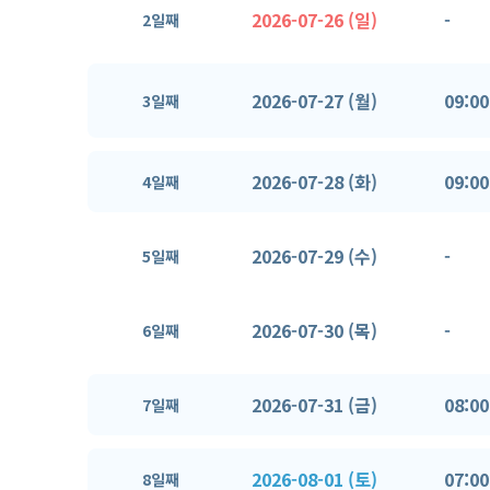
2026-07-26 (일)
-
2일째
2026-07-27 (월)
09:00
3일째
2026-07-28 (화)
09:00
4일째
2026-07-29 (수)
-
5일째
2026-07-30 (목)
-
6일째
2026-07-31 (금)
08:00
7일째
2026-08-01 (토)
07:00
8일째