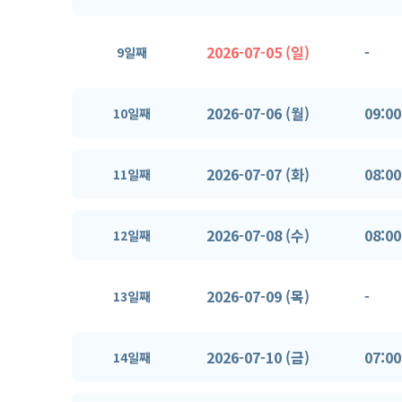
2026-07-05 (일)
-
9일째
2026-07-06 (월)
09:00
10일째
2026-07-07 (화)
08:00
11일째
2026-07-08 (수)
08:00
12일째
2026-07-09 (목)
-
13일째
2026-07-10 (금)
07:00
14일째