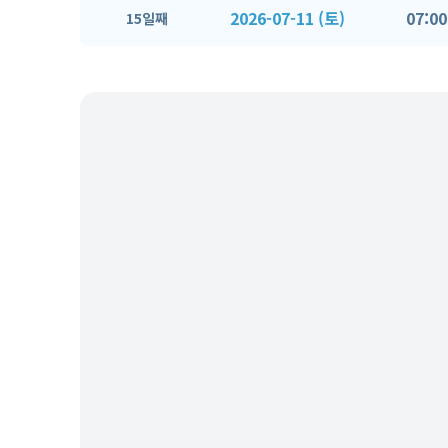
2026-07-11 (토)
07:00
15일째