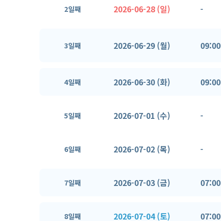
2026-06-28 (일)
-
2일째
2026-06-29 (월)
09:00
3일째
2026-06-30 (화)
09:00
4일째
2026-07-01 (수)
-
5일째
2026-07-02 (목)
-
6일째
2026-07-03 (금)
07:00
7일째
2026-07-04 (토)
07:00
8일째