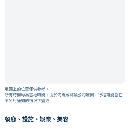
地圖上的位置僅供參考。
所有時間均為當地時間。由於海況或郵輪公司原因，行程可能會在
不另行通知的情況下變更。
餐廳、設施、娛樂、美容