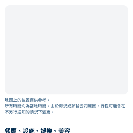
地圖上的位置僅供參考。
所有時間均為當地時間。由於海況或郵輪公司原因，行程可能會在
不另行通知的情況下變更。
餐廳、設施、娛樂、美容