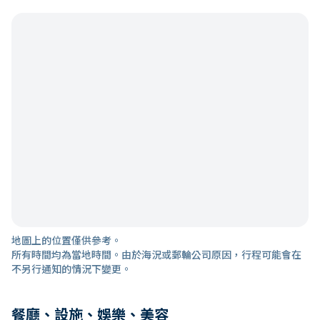
地圖上的位置僅供參考。
所有時間均為當地時間。由於海況或郵輪公司原因，行程可能會在
不另行通知的情況下變更。
餐廳、設施、娛樂、美容