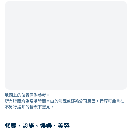
地圖上的位置僅供參考。
所有時間均為當地時間。由於海況或郵輪公司原因，行程可能會在
不另行通知的情況下變更。
餐廳、設施、娛樂、美容