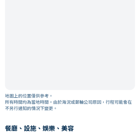
地圖上的位置僅供參考。
所有時間均為當地時間。由於海況或郵輪公司原因，行程可能會在
不另行通知的情況下變更。
餐廳、設施、娛樂、美容