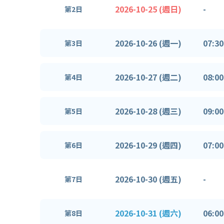
2026-10-25 (週日)
-
第2日
2026-10-26 (週一)
07:30
第3日
2026-10-27 (週二)
08:00
第4日
2026-10-28 (週三)
09:00
第5日
2026-10-29 (週四)
07:00
第6日
2026-10-30 (週五)
-
第7日
2026-10-31 (週六)
06:00
第8日