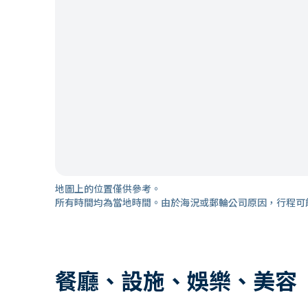
地圖上的位置僅供參考。
所有時間均為當地時間。由於海況或郵輪公司原因，行程可
餐廳、設施、娛樂、美容