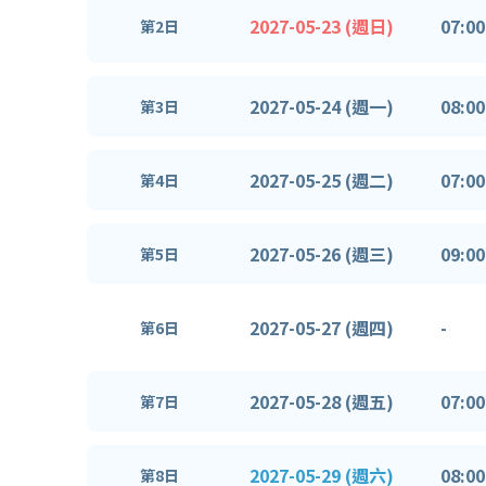
2027-05-23 (週日)
07:00
第2日
2027-05-24 (週一)
08:00
第3日
2027-05-25 (週二)
07:00
第4日
2027-05-26 (週三)
09:00
第5日
2027-05-27 (週四)
-
第6日
2027-05-28 (週五)
07:00
第7日
2027-05-29 (週六)
08:00
第8日