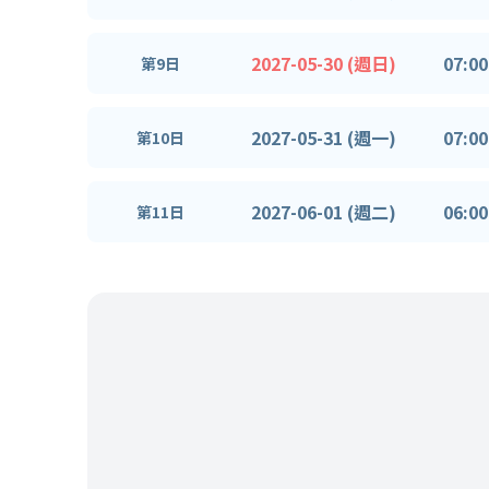
2027-05-30 (週日)
07:00
第9日
2027-05-31 (週一)
07:00
第10日
2027-06-01 (週二)
06:00
第11日