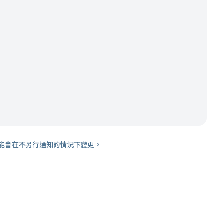
能會在不另行通知的情況下變更。