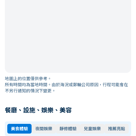
地圖上的位置僅供參考。
所有時間均為當地時間。由於海況或郵輪公司原因，行程可能會在
不另行通知的情況下變更。
餐廳、設施、娛樂、美容
美食體驗
夜間娛樂
靜修體驗
兒童娛樂
推薦亮點