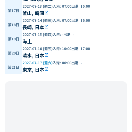
2027-07-13 (週二)
入港
:
07:00
出港
:
16:00
第17日
釜山, 韓國
open_in_new
2027-07-14 (週三)
入港
:
07:00
出港
:
16:00
第18日
長崎, 日本
open_in_new
2027-07-15 (週四)
入港
:
-
出港
:
-
第19日
海上
2027-07-16 (週五)
入港
:
10:00
出港
:
17:00
第20日
清水, 日本
open_in_new
2027-07-17 (週六)
入港
:
06:00
出港
:
-
第21日
東京, 日本
open_in_new