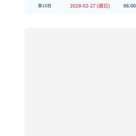
2028-02-27 (週日)
06:00
第15日