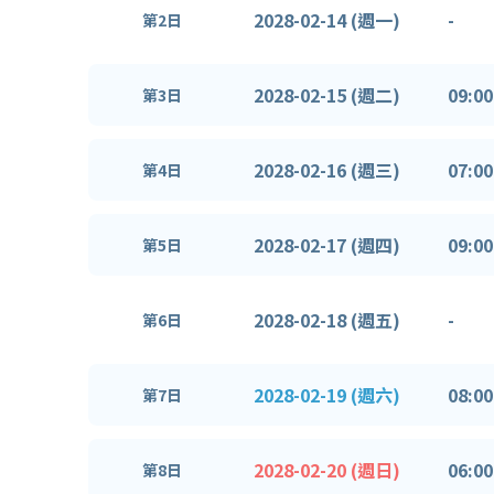
2028-02-14 (週一)
-
第2日
2028-02-15 (週二)
09:00
第3日
2028-02-16 (週三)
07:00
第4日
2028-02-17 (週四)
09:00
第5日
2028-02-18 (週五)
-
第6日
2028-02-19 (週六)
08:00
第7日
2028-02-20 (週日)
06:00
第8日