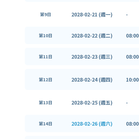
2028-02-21 (週一)
-
第9日
2028-02-22 (週二)
08:00
第10日
2028-02-23 (週三)
08:00
第11日
2028-02-24 (週四)
10:00
第12日
2028-02-25 (週五)
-
第13日
2028-02-26 (週六)
08:00
第14日