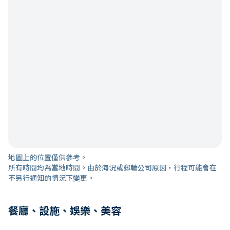
地圖上的位置僅供參考。
所有時間均為當地時間。由於海況或郵輪公司原因，行程可能會在
不另行通知的情況下變更。
餐廳、設施、娛樂、美容