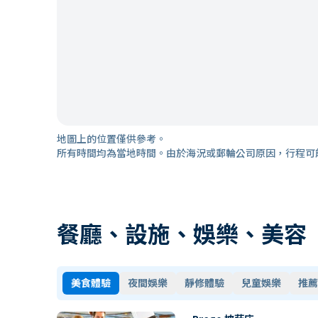
地圖上的位置僅供參考。
所有時間均為當地時間。由於海況或郵輪公司原因，行程可
餐廳、設施、娛樂、美容
美食體驗
夜間娛樂
靜修體驗
兒童娛樂
推薦