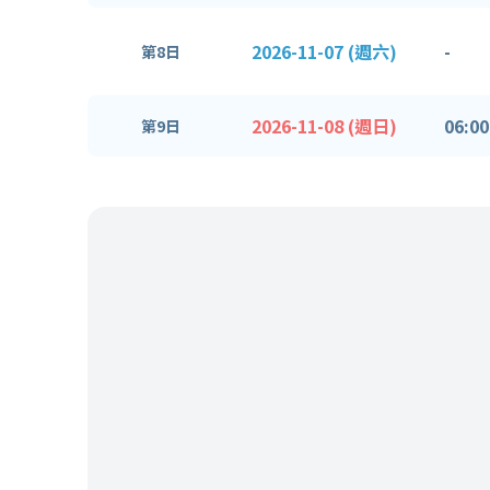
2026-11-07 (週六)
-
第8日
2026-11-08 (週日)
06:00
第9日