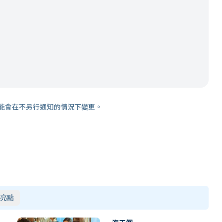
能會在不另行通知的情況下變更。
亮點