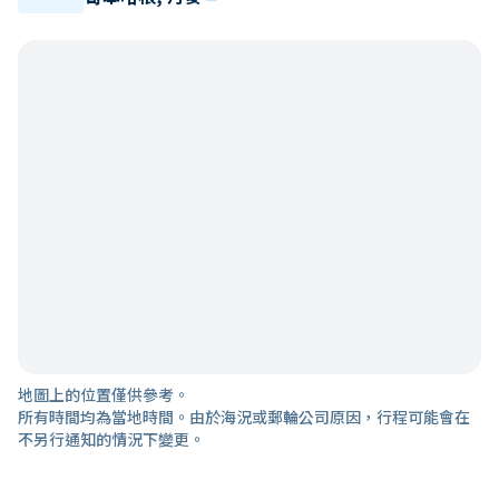
地圖上的位置僅供參考。
所有時間均為當地時間。由於海況或郵輪公司原因，行程可能會在
不另行通知的情況下變更。