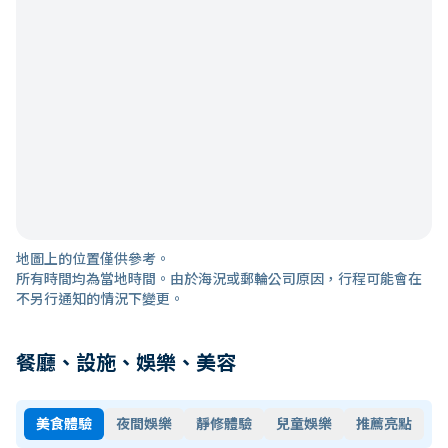
地圖上的位置僅供參考。
所有時間均為當地時間。由於海況或郵輪公司原因，行程可能會在
不另行通知的情況下變更。
餐廳、設施、娛樂、美容
美食體驗
夜間娛樂
靜修體驗
兒童娛樂
推薦亮點