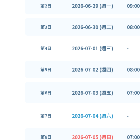
2026-06-29 (週一)
09:00
第2日
2026-06-30 (週二)
08:00
第3日
2026-07-01 (週三)
-
第4日
2026-07-02 (週四)
08:00
第5日
2026-07-03 (週五)
07:00
第6日
2026-07-04 (週六)
-
第7日
2026-07-05 (週日)
07:00
第8日