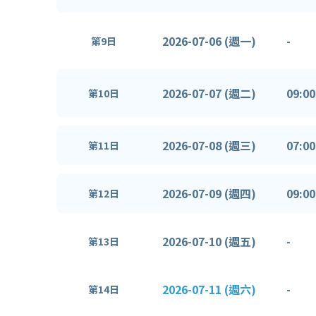
2026-07-06 (週一)
-
第9日
2026-07-07 (週二)
09:00
第10日
2026-07-08 (週三)
07:00
第11日
2026-07-09 (週四)
09:00
第12日
2026-07-10 (週五)
-
第13日
2026-07-11 (週六)
-
第14日