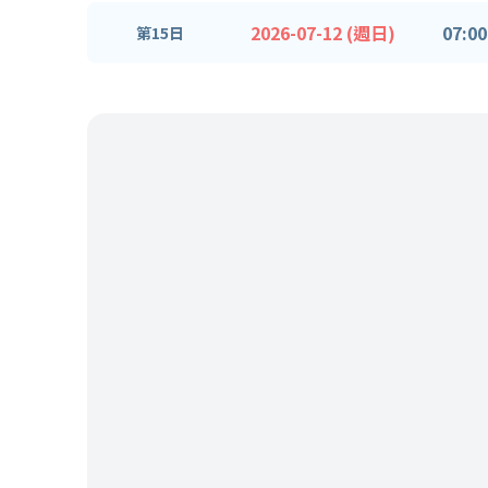
2026-07-12 (週日)
07:00
第15日