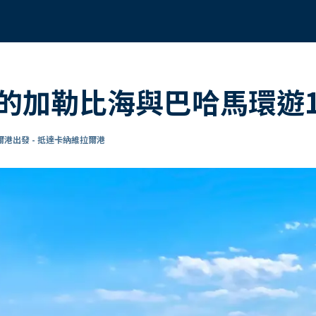
的加勒比海與巴哈馬環遊1
港出發 - 抵達卡納維拉爾港