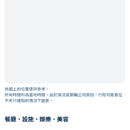
地圖上的位置僅供參考。
所有時間均為當地時間。由於海況或郵輪公司原因，行程可能會在
不另行通知的情況下變更。
餐廳、設施、娛樂、美容