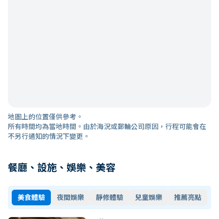
地圖上的位置僅供參考。
所有時間均為當地時間。由於海況或郵輪公司原因，行程可能會在
不另行通知的情況下變更。
餐廳、設施、娛樂、美容
美食體驗
夜間娛樂
靜修體驗
兒童娛樂
推薦亮點