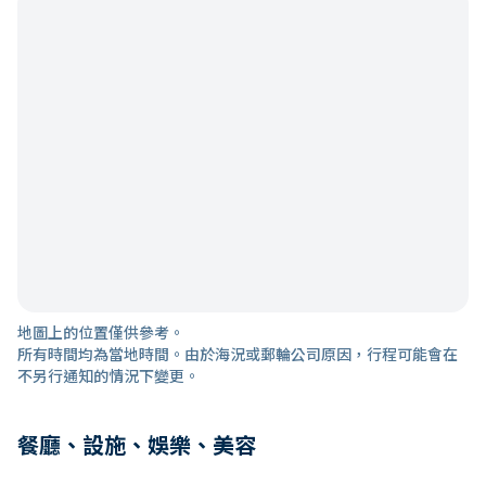
地圖上的位置僅供參考。
所有時間均為當地時間。由於海況或郵輪公司原因，行程可能會在
不另行通知的情況下變更。
餐廳、設施、娛樂、美容