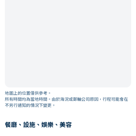
地圖上的位置僅供參考。
所有時間均為當地時間。由於海況或郵輪公司原因，行程可能會在
不另行通知的情況下變更。
餐廳、設施、娛樂、美容