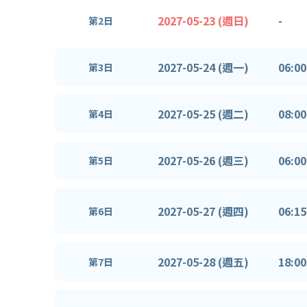
2027-05-23 (週日)
-
第2日
2027-05-24 (週一)
06:00
第3日
2027-05-25 (週二)
08:00
第4日
2027-05-26 (週三)
06:00
第5日
2027-05-27 (週四)
06:15
第6日
2027-05-28 (週五)
18:00
第7日