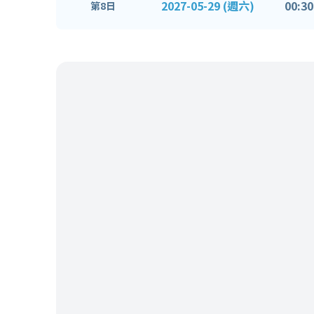
2027-05-29 (週六)
00:30
第8日