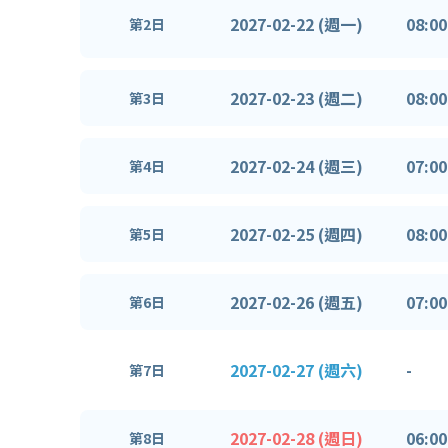
2027-02-22 (週一)
08:00
第2日
2027-02-23 (週二)
08:00
第3日
2027-02-24 (週三)
07:00
第4日
2027-02-25 (週四)
08:00
第5日
2027-02-26 (週五)
07:00
第6日
2027-02-27 (週六)
-
第7日
2027-02-28 (週日)
06:00
第8日