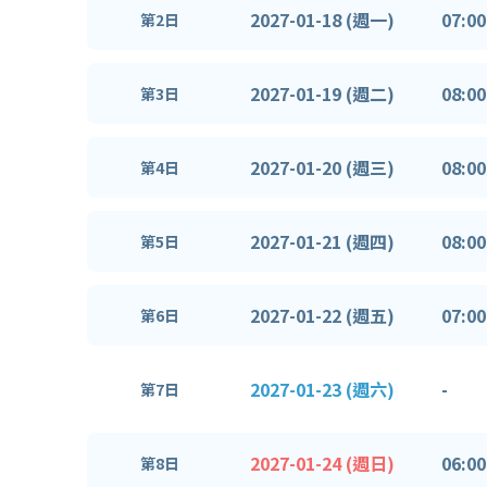
2027-01-18 (週一)
07:00
第2日
2027-01-19 (週二)
08:00
第3日
2027-01-20 (週三)
08:00
第4日
2027-01-21 (週四)
08:00
第5日
2027-01-22 (週五)
07:00
第6日
2027-01-23 (週六)
-
第7日
2027-01-24 (週日)
06:00
第8日