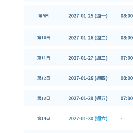
2027-01-25 (週一)
08:00
第9日
2027-01-26 (週二)
08:00
第10日
2027-01-27 (週三)
07:00
第11日
2027-01-28 (週四)
08:00
第12日
2027-01-29 (週五)
07:00
第13日
2027-01-30 (週六)
-
第14日