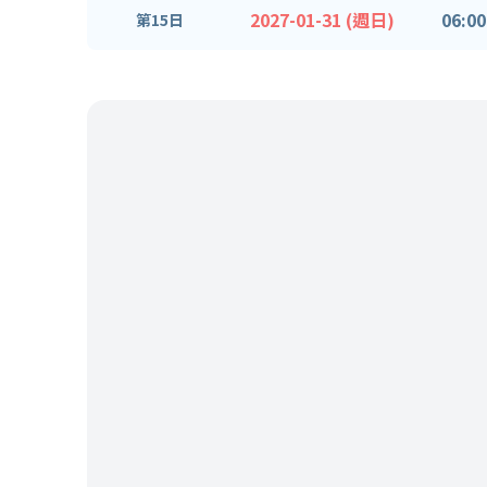
2027-01-31 (週日)
06:00
第15日