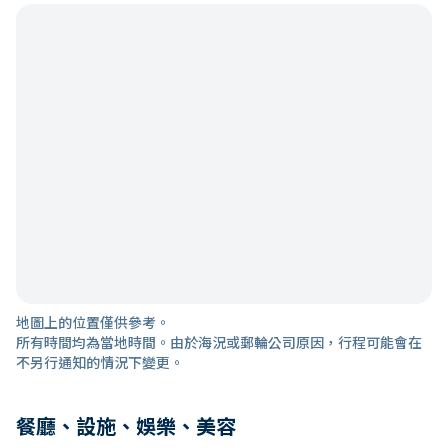
地圖上的位置僅供參考。
所有時間均為當地時間。由於海況或郵輪公司原因，行程可能會在
不另行通知的情況下變更。
餐廳、設施、娛樂、美容