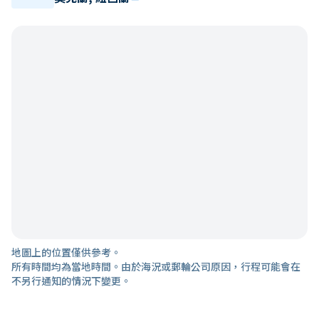
地圖上的位置僅供參考。
所有時間均為當地時間。由於海況或郵輪公司原因，行程可能會在
不另行通知的情況下變更。