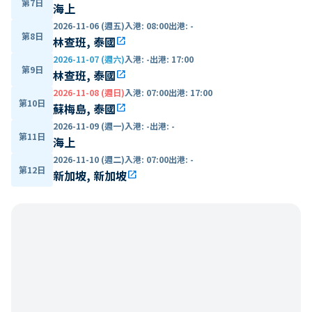
第7日
海上
2026-11-06 (週五)
入港
:
08:00
出港
:
-
第8日
林查班, 泰國
open_in_new
2026-11-07 (週六)
入港
:
-
出港
:
17:00
第9日
林查班, 泰國
open_in_new
2026-11-08 (週日)
入港
:
07:00
出港
:
17:00
第10日
蘇梅島, 泰國
open_in_new
2026-11-09 (週一)
入港
:
-
出港
:
-
第11日
海上
2026-11-10 (週二)
入港
:
07:00
出港
:
-
第12日
新加坡, 新加坡
open_in_new