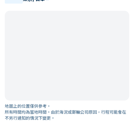
地圖上的位置僅供參考。
所有時間均為當地時間。由於海況或郵輪公司原因，行程可能會在
不另行通知的情況下變更。