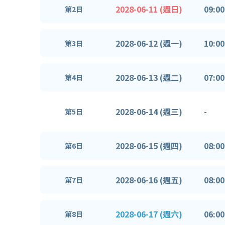
2028-06-11 (週日)
09:00
第2日
2028-06-12 (週一)
10:00
第3日
2028-06-13 (週二)
07:00
第4日
2028-06-14 (週三)
-
第5日
2028-06-15 (週四)
08:00
第6日
2028-06-16 (週五)
08:00
第7日
2028-06-17 (週六)
06:00
第8日