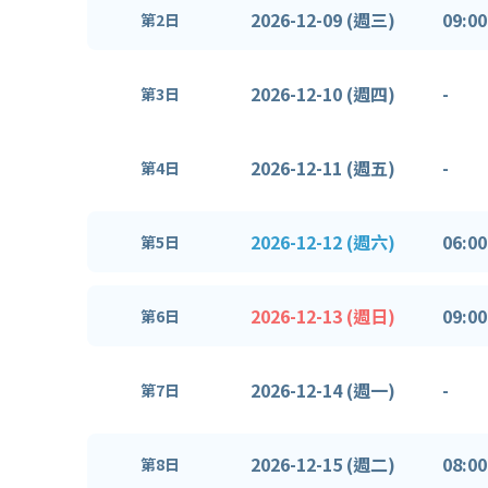
2026-12-09 (週三)
09:00
第2日
2026-12-10 (週四)
-
第3日
2026-12-11 (週五)
-
第4日
2026-12-12 (週六)
06:00
第5日
2026-12-13 (週日)
09:00
第6日
2026-12-14 (週一)
-
第7日
2026-12-15 (週二)
08:00
第8日