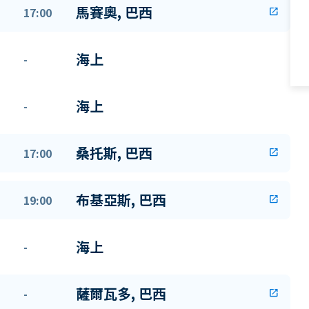
馬賽奧, 巴西
17:00
open_in_new
海上
-
海上
-
桑托斯, 巴西
17:00
open_in_new
布基亞斯, 巴西
19:00
open_in_new
海上
-
薩爾瓦多, 巴西
-
open_in_new