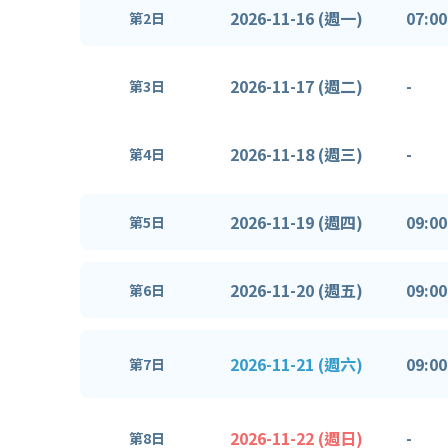
2026-11-16 (週一)
07:00
第2日
2026-11-17 (週二)
-
第3日
2026-11-18 (週三)
-
第4日
2026-11-19 (週四)
09:00
第5日
2026-11-20 (週五)
09:00
第6日
2026-11-21 (週六)
09:00
第7日
2026-11-22 (週日)
-
第8日