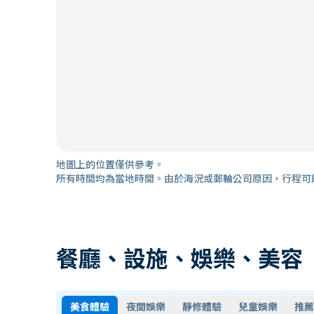
地圖上的位置僅供參考。
所有時間均為當地時間。由於海況或郵輪公司原因，行程可
餐廳、設施、娛樂、美容
美食體驗
夜間娛樂
靜修體驗
兒童娛樂
推薦