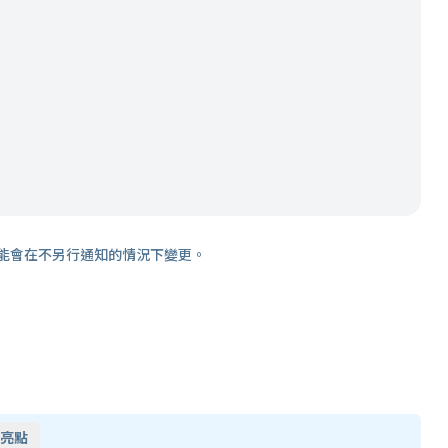
能會在不另行通知的情況下變更。
亮點