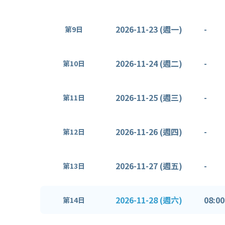
2026-11-23 (週一)
-
第9日
2026-11-24 (週二)
-
第10日
2026-11-25 (週三)
-
第11日
2026-11-26 (週四)
-
第12日
2026-11-27 (週五)
-
第13日
2026-11-28 (週六)
08:00
第14日