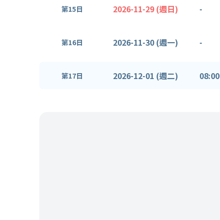
2026-11-29 (週日)
-
第15日
2026-11-30 (週一)
-
第16日
2026-12-01 (週二)
08:00
第17日