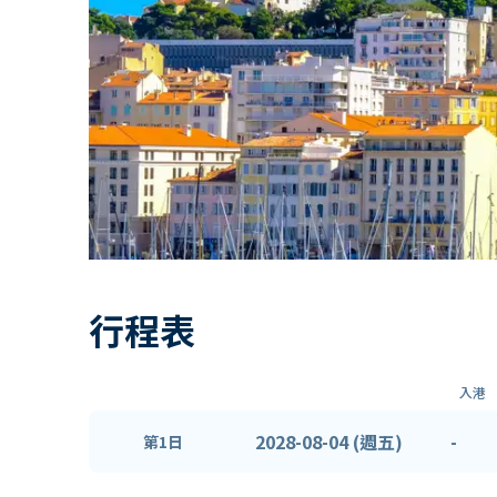
行程表
入港
2028-08-04 (週五)
-
第1日