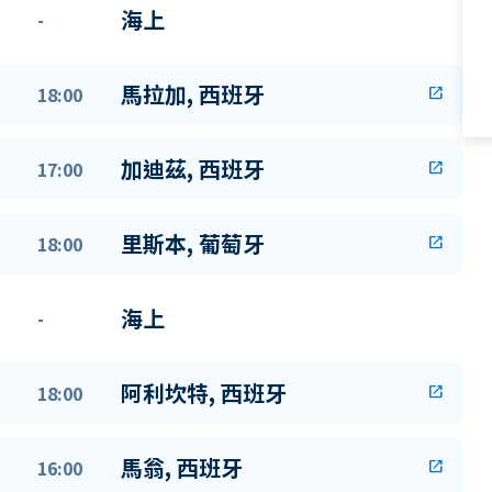
海上
-
馬拉加, 西班牙
18:00
open_in_new
加迪茲, 西班牙
17:00
open_in_new
里斯本, 葡萄牙
18:00
open_in_new
海上
-
阿利坎特, 西班牙
18:00
open_in_new
馬翁, 西班牙
16:00
open_in_new