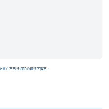
能會在不另行通知的情況下變更。