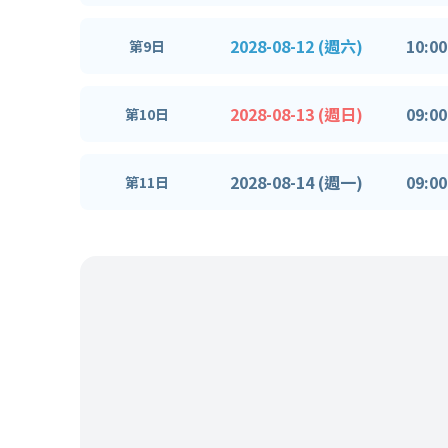
2028-08-12 (週六)
10:00
第9日
2028-08-13 (週日)
09:00
第10日
2028-08-14 (週一)
09:00
第11日