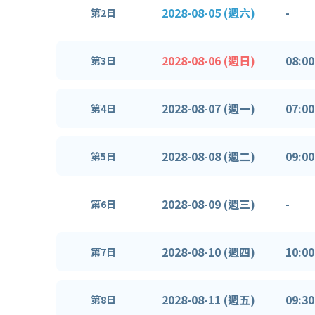
2028-08-05 (週六)
-
第2日
2028-08-06 (週日)
08:00
第3日
2028-08-07 (週一)
07:00
第4日
2028-08-08 (週二)
09:00
第5日
2028-08-09 (週三)
-
第6日
2028-08-10 (週四)
10:00
第7日
2028-08-11 (週五)
09:30
第8日