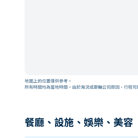
地圖上的位置僅供參考。
所有時間均為當地時間。由於海況或郵輪公司原因，行程可
餐廳、設施、娛樂、美容