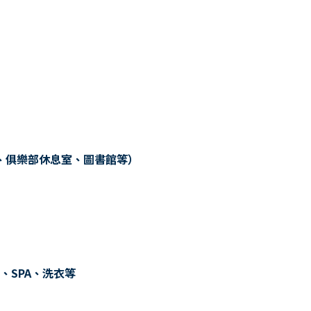
、俱樂部休息室、圖書館等）
、SPA、洗衣等