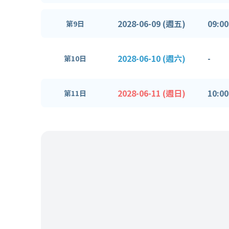
2028-06-09 (週五)
09:00
第9日
2028-06-10 (週六)
-
第10日
2028-06-11 (週日)
10:00
第11日