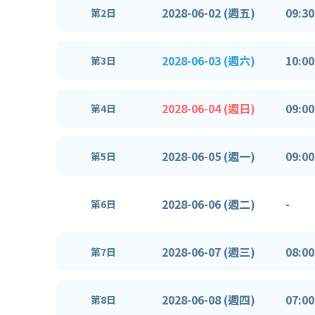
2028-06-02 (週五)
09:30
第2日
2028-06-03 (週六)
10:00
第3日
2028-06-04 (週日)
09:00
第4日
2028-06-05 (週一)
09:00
第5日
2028-06-06 (週二)
-
第6日
2028-06-07 (週三)
08:00
第7日
2028-06-08 (週四)
07:00
第8日