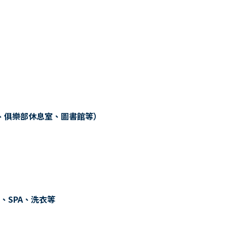
、俱樂部休息室、圖書館等）
、SPA、洗衣等