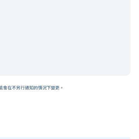
能會在不另行通知的情況下變更。