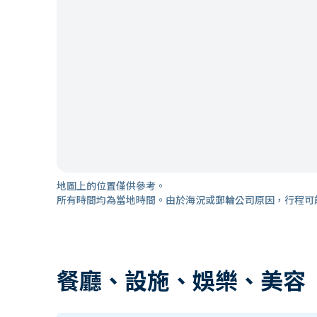
地圖上的位置僅供參考。
所有時間均為當地時間。由於海況或郵輪公司原因，行程可
餐廳、設施、娛樂、美容