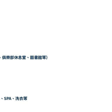
、俱樂部休息室、圖書館等）
、SPA、洗衣等