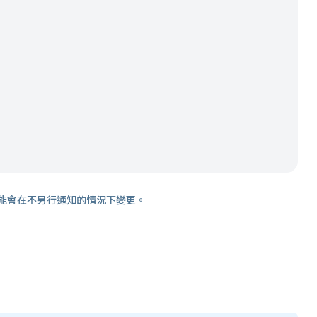
能會在不另行通知的情況下變更。