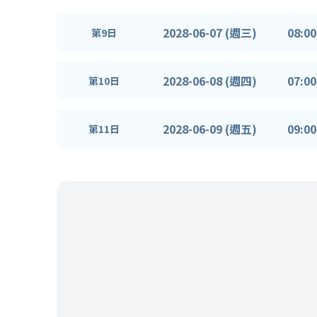
2028-06-07 (週三)
08:00
第9日
2028-06-08 (週四)
07:00
第10日
2028-06-09 (週五)
09:00
第11日