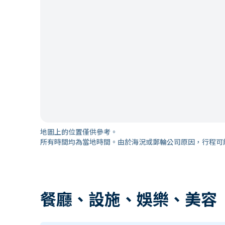
地圖上的位置僅供參考。
所有時間均為當地時間。由於海況或郵輪公司原因，行程可
餐廳、設施、娛樂、美容