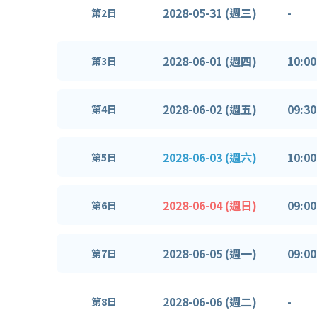
2028-05-31 (週三)
-
第2日
2028-06-01 (週四)
10:00
第3日
2028-06-02 (週五)
09:30
第4日
2028-06-03 (週六)
10:00
第5日
2028-06-04 (週日)
09:00
第6日
2028-06-05 (週一)
09:00
第7日
2028-06-06 (週二)
-
第8日