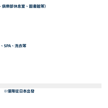
、俱樂部休息室、圖書館等）
、SPA、洗衣等
） ※僅限從日本出發