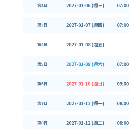
2027-01-06 (週三)
07:00
第2日
2027-01-07 (週四)
07:00
第3日
2027-01-08 (週五)
-
第4日
2027-01-09 (週六)
07:00
第5日
2027-01-10 (週日)
09:00
第6日
2027-01-11 (週一)
08:00
第7日
2027-01-12 (週二)
08:00
第8日