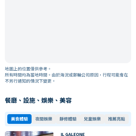
地圖上的位置僅供參考。
所有時間均為當地時間。由於海況或郵輪公司原因，行程可能會在
不另行通知的情況下變更。
餐廳、設施、娛樂、美容
美食體驗
夜間娛樂
靜修體驗
兒童娛樂
推薦亮點
IL GALEONE