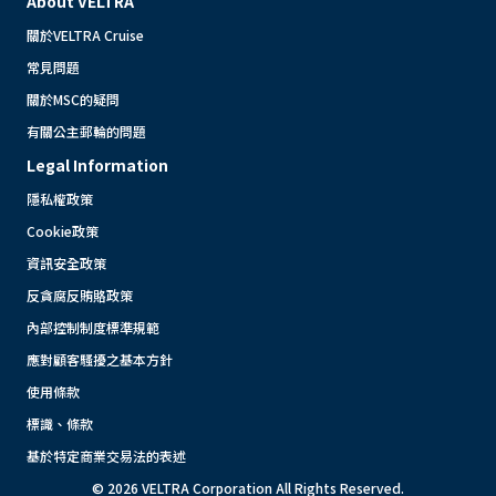
About VELTRA
關於VELTRA Cruise
常見問題
關於MSC的疑問
有關公主郵輪的問題
Legal Information
隱私權政策
Cookie政策
資訊安全政策
反貪腐反賄賂政策
內部控制制度標準規範
應對顧客騷擾之基本方針
使用條款
標識、條款
基於特定商業交易法的表述
© 2026 VELTRA Corporation All Rights Reserved.