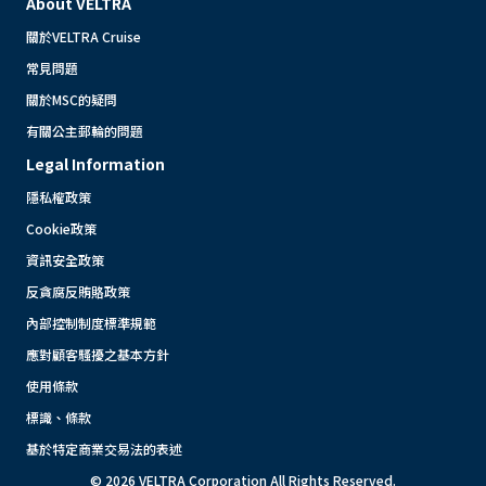
About VELTRA
關於VELTRA Cruise
常見問題
關於MSC的疑問
有關公主郵輪的問題
Legal Information
隱私權政策
Cookie政策
資訊安全政策
反貪腐反賄賂政策
內部控制制度標準規範
應對顧客騷擾之基本方針
使用條款
標識、條款
基於特定商業交易法的表述
© 2026 VELTRA Corporation All Rights Reserved.