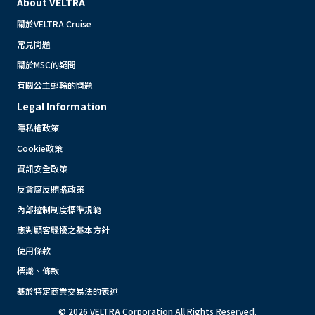
About VELTRA
關於VELTRA Cruise
常見問題
關於MSC的疑問
有關公主郵輪的問題
Legal Information
隱私權政策
Cookie政策
資訊安全政策
反貪腐反賄賂政策
內部控制制度標準規範
應對顧客騷擾之基本方針
使用條款
標識、條款
基於特定商業交易法的表述
© 2026 VELTRA Corporation All Rights Reserved.