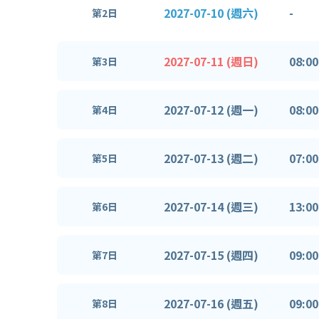
2027-07-10 (週六)
-
第2日
2027-07-11 (週日)
08:00
第3日
2027-07-12 (週一)
08:00
第4日
2027-07-13 (週二)
07:00
第5日
2027-07-14 (週三)
13:00
第6日
2027-07-15 (週四)
09:00
第7日
2027-07-16 (週五)
09:00
第8日