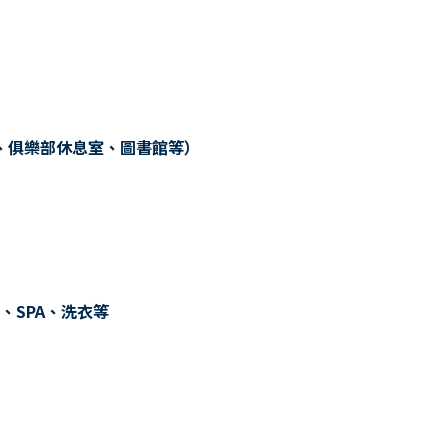
、俱樂部休息室、圖書館等）
、SPA、洗衣等