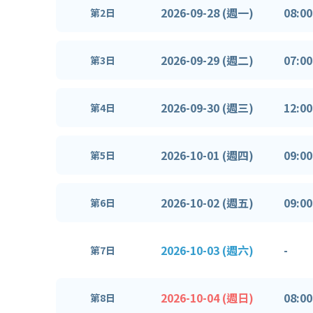
2026-09-28 (週一)
08:00
第2日
2026-09-29 (週二)
07:00
第3日
2026-09-30 (週三)
12:00
第4日
2026-10-01 (週四)
09:00
第5日
2026-10-02 (週五)
09:00
第6日
2026-10-03 (週六)
-
第7日
2026-10-04 (週日)
08:00
第8日