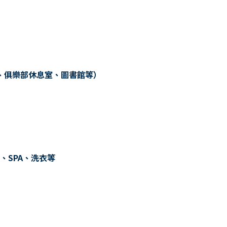
、俱樂部休息室、圖書館等）
、SPA、洗衣等