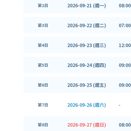
2026-09-21 (週一)
08:00
第2日
2026-09-22 (週二)
07:00
第3日
2026-09-23 (週三)
12:00
第4日
2026-09-24 (週四)
09:00
第5日
2026-09-25 (週五)
09:00
第6日
2026-09-26 (週六)
-
第7日
2026-09-27 (週日)
08:00
第8日