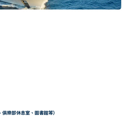
、俱樂部休息室、圖書館等）