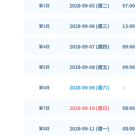
2028-09-05 (週二)
07:00
第2日
2028-09-06 (週三)
13:00
第3日
2028-09-07 (週四)
09:00
第4日
2028-09-08 (週五)
09:00
第5日
2028-09-09 (週六)
-
第6日
2028-09-10 (週日)
08:00
第7日
2028-09-11 (週一)
08:00
第8日