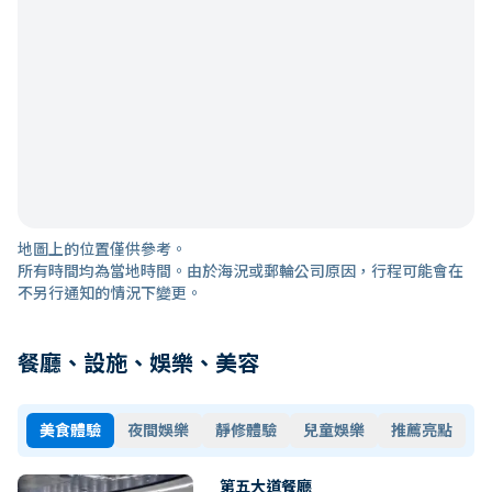
地圖上的位置僅供參考。
所有時間均為當地時間。由於海況或郵輪公司原因，行程可能會在
不另行通知的情況下變更。
餐廳、設施、娛樂、美容
美食體驗
夜間娛樂
靜修體驗
兒童娛樂
推薦亮點
第五大道餐廳