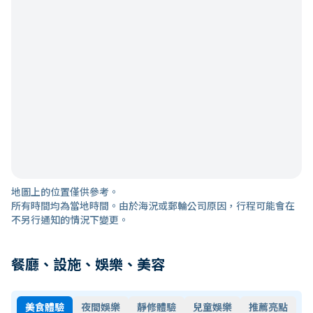
地圖上的位置僅供參考。
所有時間均為當地時間。由於海況或郵輪公司原因，行程可能會在
不另行通知的情況下變更。
餐廳、設施、娛樂、美容
美食體驗
夜間娛樂
靜修體驗
兒童娛樂
推薦亮點