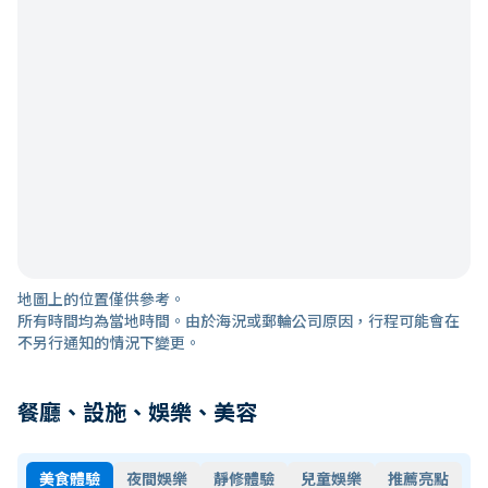
地圖上的位置僅供參考。
所有時間均為當地時間。由於海況或郵輪公司原因，行程可能會在
不另行通知的情況下變更。
餐廳、設施、娛樂、美容
美食體驗
夜間娛樂
靜修體驗
兒童娛樂
推薦亮點