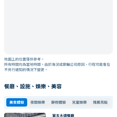
地圖上的位置僅供參考。
所有時間均為當地時間。由於海況或郵輪公司原因，行程可能會在
不另行通知的情況下變更。
餐廳、設施、娛樂、美容
美食體驗
夜間娛樂
靜修體驗
兒童娛樂
推薦亮點
第五大道餐廳