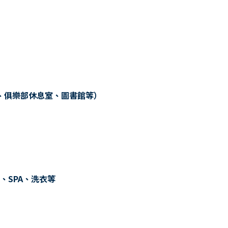
、俱樂部休息室、圖書館等）
、SPA、洗衣等