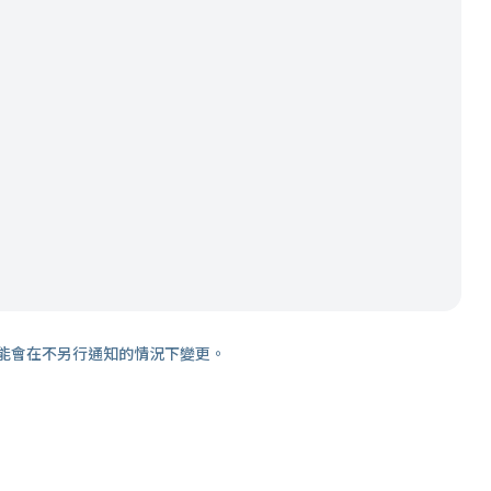
能會在不另行通知的情況下變更。