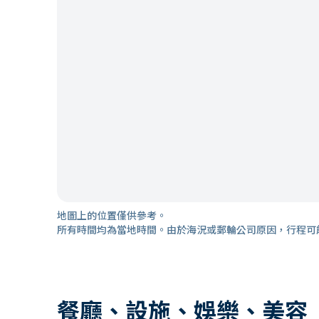
地圖上的位置僅供參考。
所有時間均為當地時間。由於海況或郵輪公司原因，行程可
餐廳、設施、娛樂、美容