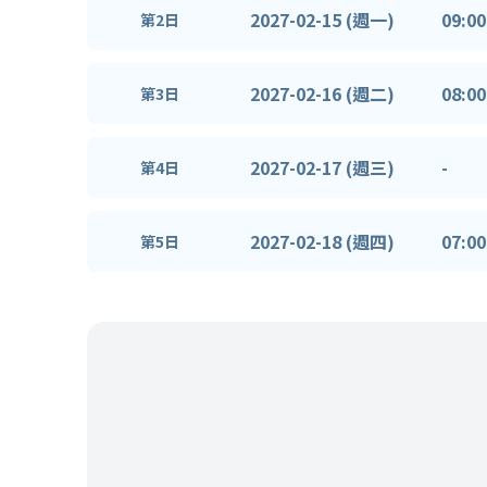
2027-02-15 (週一)
09:00
第2日
2027-02-16 (週二)
08:00
第3日
2027-02-17 (週三)
-
第4日
2027-02-18 (週四)
07:00
第5日