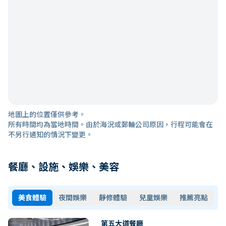
地圖上的位置僅供參考。
所有時間均為當地時間。由於海況或郵輪公司原因，行程可能會在
不另行通知的情況下變更。
餐廳、設施、娛樂、美容
美食體驗
夜間娛樂
靜修體驗
兒童娛樂
推薦亮點
第五大道餐廳