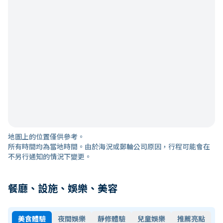
地圖上的位置僅供參考。
所有時間均為當地時間。由於海況或郵輪公司原因，行程可能會在
不另行通知的情況下變更。
餐廳、設施、娛樂、美容
美食體驗
夜間娛樂
靜修體驗
兒童娛樂
推薦亮點