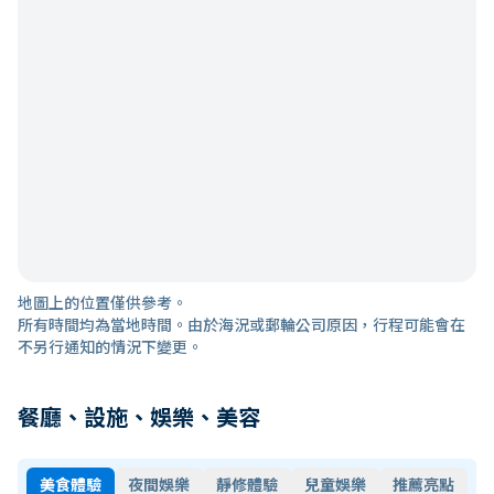
地圖上的位置僅供參考。
所有時間均為當地時間。由於海況或郵輪公司原因，行程可能會在
不另行通知的情況下變更。
餐廳、設施、娛樂、美容
美食體驗
夜間娛樂
靜修體驗
兒童娛樂
推薦亮點